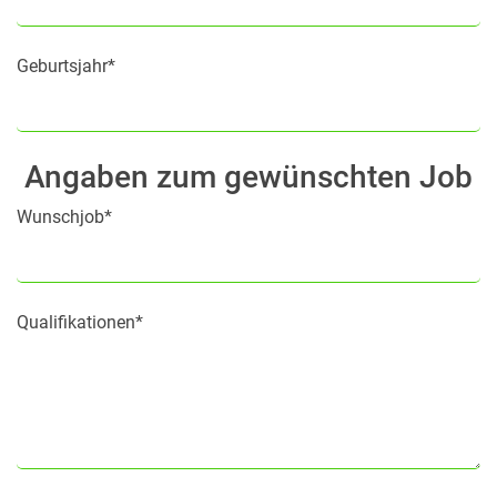
Geburtsjahr*
Angaben zum gewünschten Job
Wunschjob*
Qualifikationen*