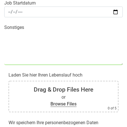
Job Startdatum
Sonstiges
Laden Sie hier Ihren Lebenslauf hoch
Drag & Drop Files Here
or
Browse Files
0
of 5
Wir speichern Ihre personenbezogenen Daten