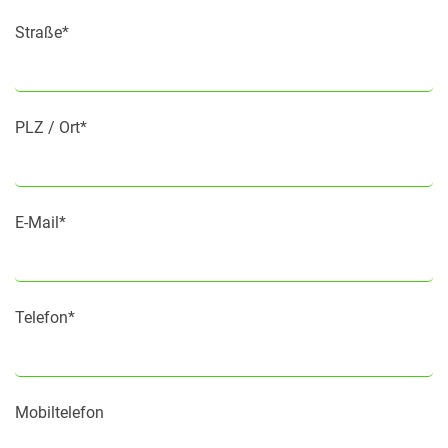
Straße*
PLZ / Ort*
E-Mail*
Telefon*
Mobiltelefon