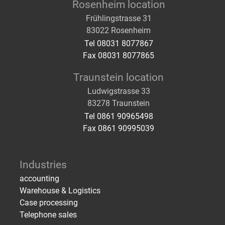
Rosenheim location
Frühlingstrasse 31
83022 Rosenheim
Tel 08031 8077867
Fax 08031 8077865
Traunstein location
Ludwigstrasse 33
83278 Traunstein
Tel 0861 90965498
Fax 0861 90995039
Industries
accounting
Warehouse & Logistics
Case processing
Telephone sales