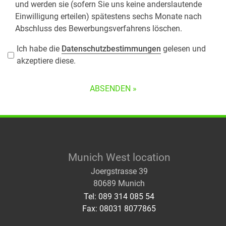
und werden sie (sofern Sie uns keine anderslautende
Einwilligung erteilen) spätestens sechs Monate nach
Abschluss des Bewerbungsverfahrens löschen.
Ich habe die
Datenschutzbestimmungen
gelesen und
akzeptiere diese.
Munich West location
Joergstrasse 39
80689 Munich
Tel: 089 314 085 54
Fax: 08031 8077865