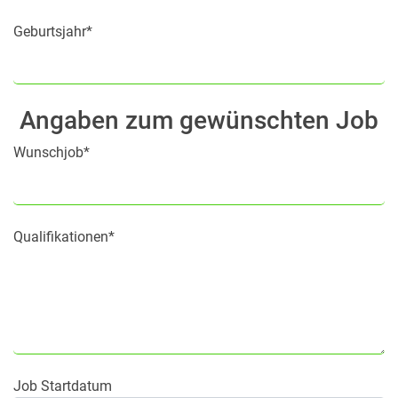
Geburtsjahr*
Angaben zum gewünschten Job
Wunschjob*
Qualifikationen*
Job Startdatum