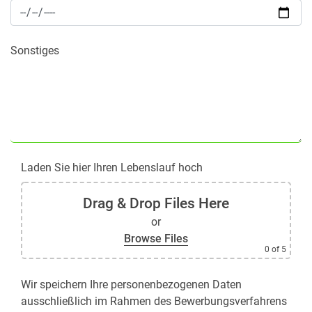
Sonstiges
Laden Sie hier Ihren Lebenslauf hoch
Drag & Drop Files Here
or
Browse Files
0
of 5
Wir speichern Ihre personenbezogenen Daten
ausschließlich im Rahmen des Bewerbungsverfahrens