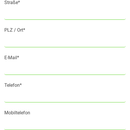
Straße*
PLZ / Ort*
E-Mail*
Telefon*
Mobiltelefon