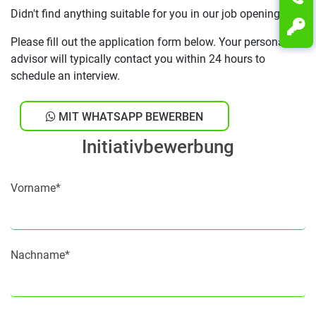
Didn't find anything suitable for you in our job openings?
Please fill out the application form below. Your personal
advisor will typically contact you within 24 hours to
schedule an interview.
MIT WHATSAPP BEWERBEN
Initiativbewerbung
Vorname*
Nachname*