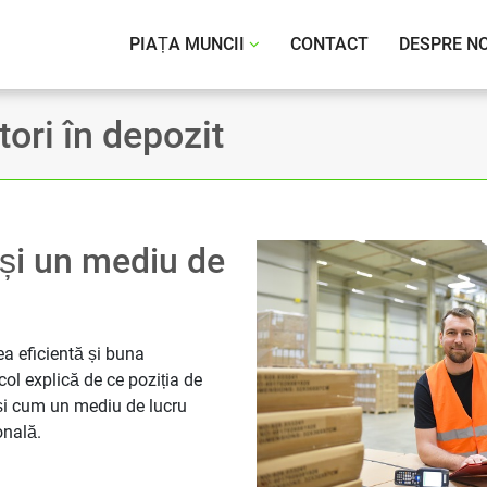
te Heigenmoser GmbH
PIAȚA MUNCII
CONTACT
DESPRE NO
ori în depozit
e și un mediu de
ea eficientă și buna
col explică de ce poziția de
 și cum un mediu de lucru
onală.