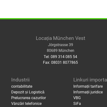
Locația München Vest
Jörgstrasse 39
80689 München
Tel: 089 314 085 54
Fax: 08031 8077865
Industrii
Linkuri import
contabilitate
Informații tarifare
Depozit și Logistică
Informații juridice
Prelucrarea cazurilor
VBG
Vânzări telefonice
SiFa