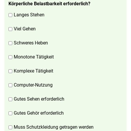
Körperliche Belastbarkeit erforderlich?
Langes Stehen
Viel Gehen
Schweres Heben
Monotone Tätigkeit
Komplexe Tätigkeit
Computer-Nutzung
Gutes Sehen erforderlich
Gutes Gehör erforderlich
Muss Schutzkleidung getragen werden