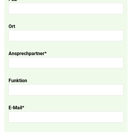
Ort
Ansprechpartner*
Funktion
E-Mail*