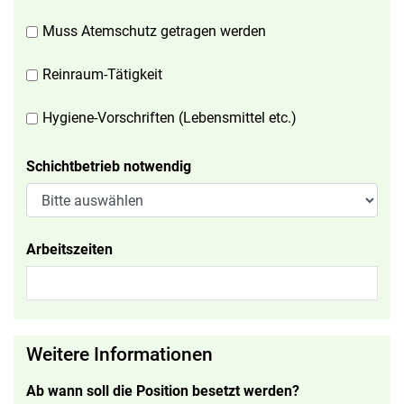
Muss Atemschutz getragen werden
Reinraum-Tätigkeit
Hygiene-Vorschriften (Lebensmittel etc.)
Schichtbetrieb notwendig
Arbeitszeiten
Weitere Informationen
Ab wann soll die Position besetzt werden?