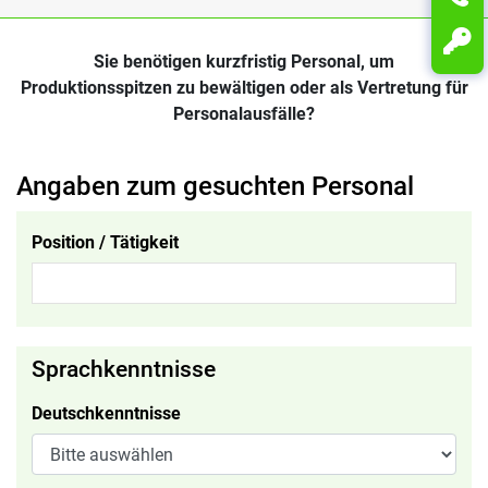
Sie benötigen kurzfristig Personal, um
Produktionsspitzen zu bewältigen oder als Vertretung für
Personalausfälle?
Angaben zum gesuchten Personal
Position / Tätigkeit
Sprachkenntnisse
Deutschkenntnisse