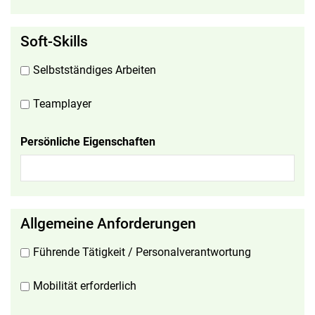
Soft-Skills
Selbstständiges Arbeiten
Teamplayer
Persönliche Eigenschaften
Allgemeine Anforderungen
Führende Tätigkeit / Personalverantwortung
Mobilität erforderlich