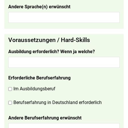
Andere Sprache(n) erwünscht
Voraussetzungen / Hard-Skills
Ausbildung erforderlich? Wenn ja welche?
Erforderliche Berufserfahrung
Im Ausbildungsberuf
Berufserfahrung in Deutschland erforderlich
Andere Berufserfahrung erwünscht