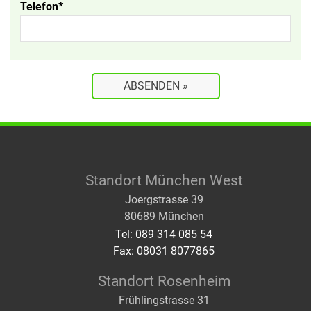
Telefon*
Standort München West
Joergstrasse 39
80689 München
Tel: 089 314 085 54
Fax: 08031 8077865
Standort Rosenheim
Frühlingstrasse 31