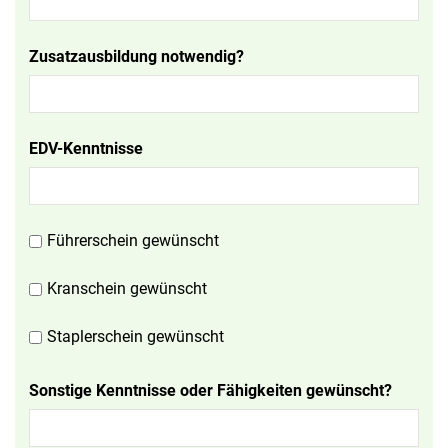
Zusatzausbildung notwendig?
EDV-Kenntnisse
Führerschein gewünscht
Kranschein gewünscht
Staplerschein gewünscht
Sonstige Kenntnisse oder Fähigkeiten gewünscht?