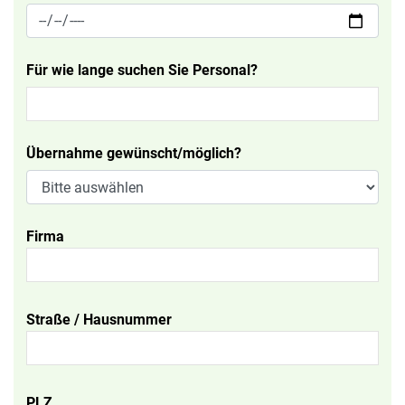
Für wie lange suchen Sie Personal?
Übernahme gewünscht/möglich?
Firma
Straße / Hausnummer
PLZ