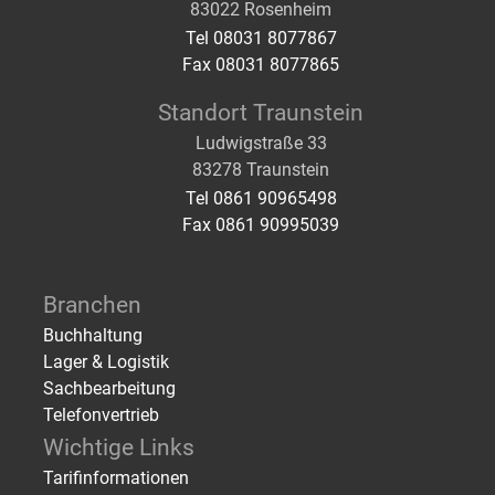
83022 Rosenheim
Tel 08031 8077867
Fax 08031 8077865
Standort Traunstein
Ludwigstraße 33
83278 Traunstein
Tel 0861 90965498
Fax 0861 90995039
Branchen
Buchhaltung
Lager & Logistik
Sachbearbeitung
Telefonvertrieb
Wichtige Links
Tarifinformationen