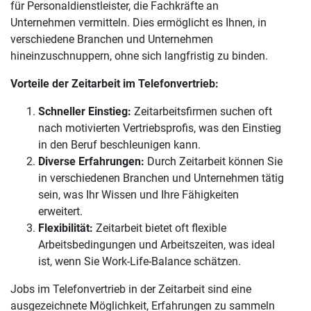
für Personaldienstleister, die Fachkräfte an
Unternehmen vermitteln. Dies ermöglicht es Ihnen, in
verschiedene Branchen und Unternehmen
hineinzuschnuppern, ohne sich langfristig zu binden.
Vorteile der Zeitarbeit im Telefonvertrieb:
Schneller Einstieg:
Zeitarbeitsfirmen suchen oft
nach motivierten Vertriebsprofis, was den Einstieg
in den Beruf beschleunigen kann.
Diverse Erfahrungen:
Durch Zeitarbeit können Sie
in verschiedenen Branchen und Unternehmen tätig
sein, was Ihr Wissen und Ihre Fähigkeiten
erweitert.
Flexibilität:
Zeitarbeit bietet oft flexible
Arbeitsbedingungen und Arbeitszeiten, was ideal
ist, wenn Sie Work-Life-Balance schätzen.
Jobs im Telefonvertrieb in der Zeitarbeit sind eine
ausgezeichnete Möglichkeit, Erfahrungen zu sammeln