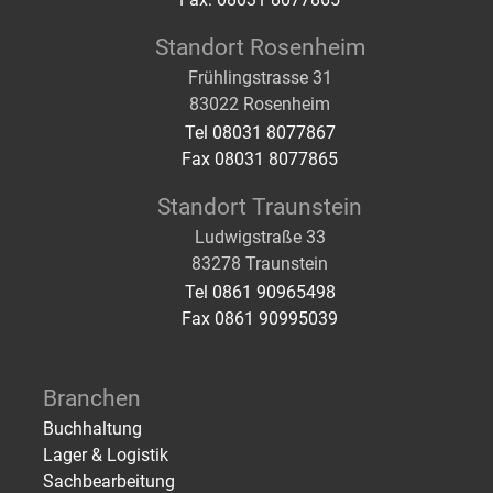
Standort Rosenheim
Frühlingstrasse 31
83022 Rosenheim
Tel 08031 8077867
Fax 08031 8077865
Standort Traunstein
Ludwigstraße 33
83278 Traunstein
Tel 0861 90965498
Fax 0861 90995039
Branchen
Buchhaltung
Lager & Logistik
Sachbearbeitung