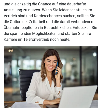
und gleichzeitig die Chance auf eine dauerhafte
Anstellung zu nutzen. Wenn Sie leidenschaftlich im
Vertrieb sind und Karrierechancen suchen, sollten Sie
die Option der Zeitarbeit und die damit verbundenen
Übernahmeoptionen in Betracht ziehen. Entdecken Sie
die spannenden Möglichkeiten und starten Sie Ihre
Karriere im Telefonvertrieb noch heute.