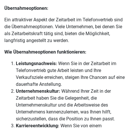
Übernahmeoptionen:
Ein attraktiver Aspekt der Zeitarbeit im Telefonvertrieb sind
die Übernahmeoptionen. Viele Unternehmen, bei denen Sie
als Zeitarbeitskraft tätig sind, bieten die Möglichkeit,
langfristig angestellt zu werden.
Wie Übernahmeoptionen funktionieren:
Leistungsnachweis:
Wenn Sie in der Zeitarbeit im
Telefonvertrieb gute Arbeit leisten und Ihre
Verkaufsziele erreichen, steigen Ihre Chancen auf eine
dauerhafte Anstellung.
Unternehmenskultur:
Während Ihrer Zeit in der
Zeitarbeit haben Sie die Gelegenheit, die
Unternehmenskultur und die Arbeitsweise des
Unternehmens kennenzulernen, was Ihnen hilft,
sicherzustellen, dass die Position zu Ihnen passt.
Karriereentwicklung:
Wenn Sie von einem