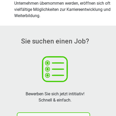
Unternehmen übernommen werden, eröffnen sich oft
vielfältige Möglichkeiten zur Karriereentwicklung und
Weiterbildung.
Sie suchen einen Job?
Bewerben Sie sich jetzt intitiativ!
Schnell & einfach.