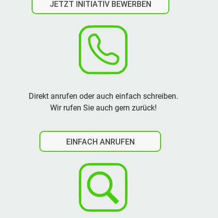
JETZT INITIATIV BEWERBEN
Direkt anrufen oder auch einfach schreiben.
Wir rufen Sie auch gern zurück!
EINFACH ANRUFEN