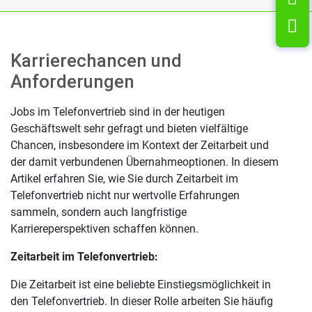
L
Karrierechancen und
Anforderungen
Jobs im Telefonvertrieb sind in der heutigen
Geschäftswelt sehr gefragt und bieten vielfältige
Chancen, insbesondere im Kontext der Zeitarbeit und
der damit verbundenen Übernahmeoptionen. In diesem
Artikel erfahren Sie, wie Sie durch Zeitarbeit im
Telefonvertrieb nicht nur wertvolle Erfahrungen
sammeln, sondern auch langfristige
Karriereperspektiven schaffen können.
Zeitarbeit im Telefonvertrieb:
Die Zeitarbeit ist eine beliebte Einstiegsmöglichkeit in
den Telefonvertrieb. In dieser Rolle arbeiten Sie häufig