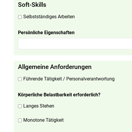
Soft-Skills
Selbstständiges Arbeiten
Persönliche Eigenschaften
Allgemeine Anforderungen
Führende Tätigkeit / Personalverantwortung
Körperliche Belastbarkeit erforderlich?
Langes Stehen
Monotone Tätigkeit