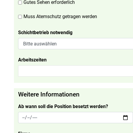
Gutes Sehen erforderlich
Muss Atemschutz getragen werden
Schichtbetrieb notwendig
Arbeitszeiten
Weitere Informationen
Ab wann soll die Position besetzt werden?