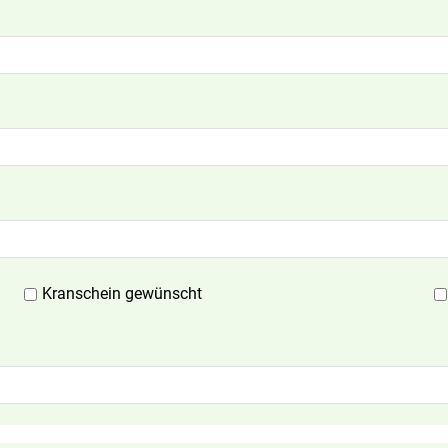
Kranschein gewünscht