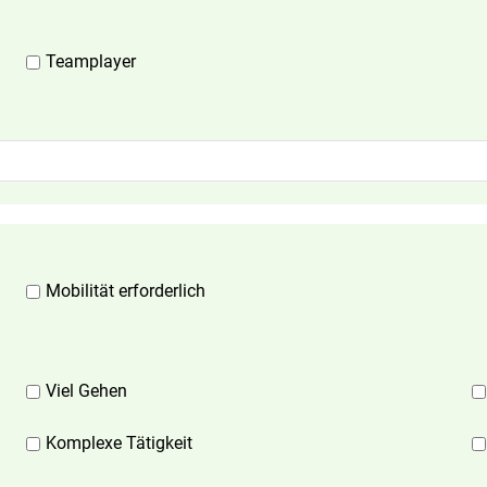
Teamplayer
Mobilität erforderlich
Viel Gehen
Komplexe Tätigkeit