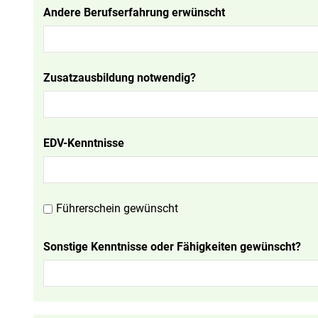
Andere Berufserfahrung erwünscht
Zusatzausbildung notwendig?
EDV-Kenntnisse
Führerschein gewünscht
Sonstige Kenntnisse oder Fähigkeiten gewünscht?