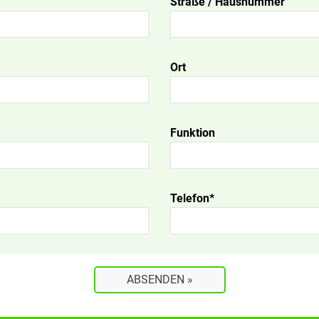
Straße / Hausnummer
Ort
Funktion
Telefon*