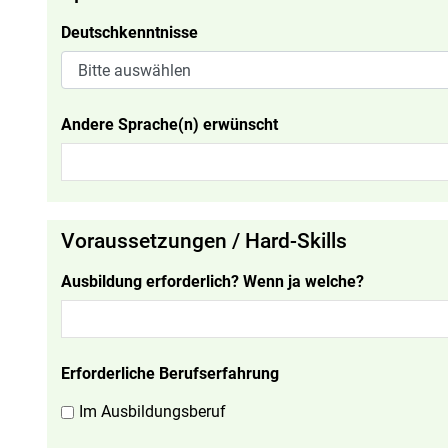
Deutschkenntnisse
Andere Sprache(n) erwünscht
Voraussetzungen / Hard-Skills
Ausbildung erforderlich? Wenn ja welche?
Erforderliche Berufserfahrung
Im Ausbildungsberuf