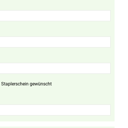
Staplerschein gewünscht