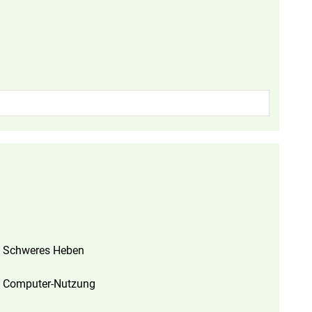
Schweres Heben
Computer-Nutzung