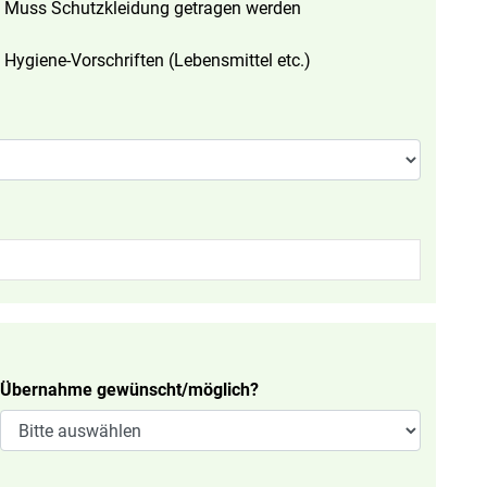
Muss Schutzkleidung getragen werden
Hygiene-Vorschriften (Lebensmittel etc.)
Übernahme gewünscht/möglich?