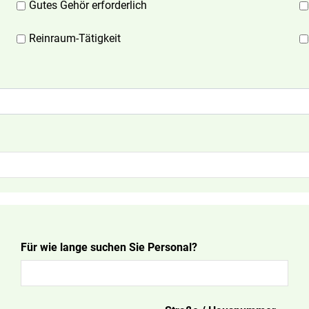
Gutes Gehör erforderlich
Reinraum-Tätigkeit
Für wie lange suchen Sie Personal?