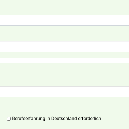
Berufserfahrung in Deutschland erforderlich