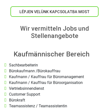
LÉPJEN VELÜNK KAPCSOLATBA MOST
Wir vermitteln Jobs und
Stellenangebote
Kaufmännischer Bereich
Sachbearbeiterin
Bürokaufmann /Bürokauffrau
Kaufmann / Kauffrau für Büromanagement
Kaufmann / Kauffrau für Büroorganisation
Vertriebsinnendienst
Customer Support
Bürokraft
Teamassistenz / Teamassistentin