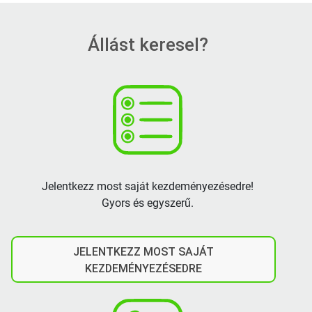
Állást keresel?
Jelentkezz most saját kezdeményezésedre!
Gyors és egyszerű.
JELENTKEZZ MOST SAJÁT
KEZDEMÉNYEZÉSEDRE