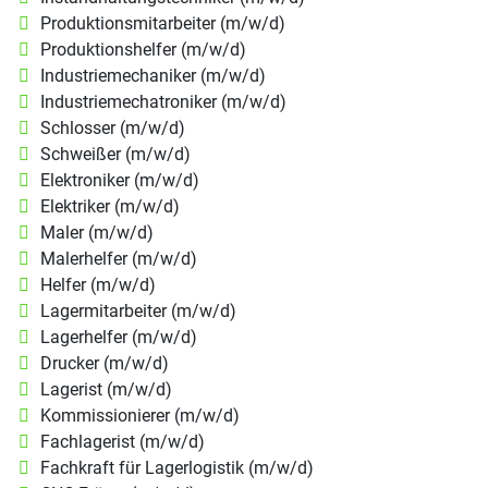
Produktionsmitarbeiter (m/w/d)
Produktionshelfer (m/w/d)
Industriemechaniker (m/w/d)
Industriemechatroniker (m/w/d)
Schlosser (m/w/d)
Schweißer (m/w/d)
Elektroniker (m/w/d)
Elektriker (m/w/d)
Maler (m/w/d)
Malerhelfer (m/w/d)
Helfer (m/w/d)
Lagermitarbeiter (m/w/d)
Lagerhelfer (m/w/d)
Drucker (m/w/d)
Lagerist (m/w/d)
Kommissionierer (m/w/d)
Fachlagerist (m/w/d)
Fachkraft für Lagerlogistik (m/w/d)