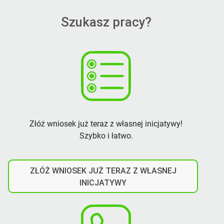
Szukasz pracy?
Złóż wniosek już teraz z własnej inicjatywy!
Szybko i łatwo.
ZŁÓŻ WNIOSEK JUŻ TERAZ Z WŁASNEJ
INICJATYWY