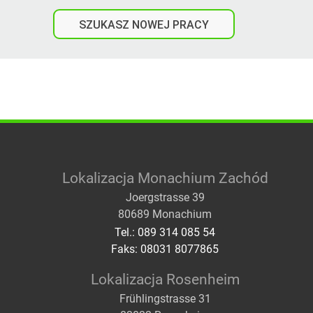
SZUKASZ NOWEJ PRACY
Lokalizacja Monachium Zachód
Joergstrasse 39
80689 Monachium
Tel.: 089 314 085 54
Faks: 08031 8077865
Lokalizacja Rosenheim
Frühlingstrasse 31