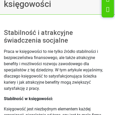
księgowości
L
Stabilność i atrakcyjne
świadczenia socjalne
Praca w księgowości to nie tylko źródło stabilności i
bezpieczeństwa finansowego, ale także atrakcyjne
benefity i możliwości rozwoju zawodowego dla
specjalistów z tej dziedziny. W tym artykule wyjaśnimy,
dlaczego księgowość to satysfakcjonująca ścieżka
kariery i jak atrakcyjne benefity mogą zwiększyć
satysfakcję z pracy.
Stabilność w księgowości:
Księgowość jest niezbędnym elementem każdej