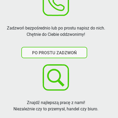
Zadzwoń bezpośrednio lub po prostu napisz do nich.
Chętnie do Ciebie oddzwonimy!
PO PROSTU ZADZWOŃ
Znajdź najlepszą pracę z nami!
Niezależnie czy to przemysł, handel czy biuro.