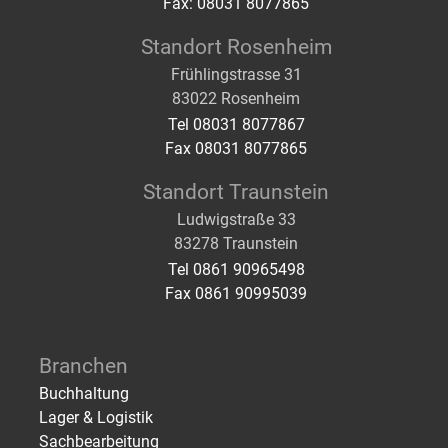
Fax: 08031 8077865
Standort Rosenheim
Frühlingstrasse 31
83022 Rosenheim
Tel 08031 8077867
Fax 08031 8077865
Standort Traunstein
Ludwigstraße 33
83278 Traunstein
Tel 0861 90965498
Fax 0861 90995039
Branchen
Buchhaltung
Lager & Logistik
Sachbearbeitung