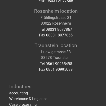
Fax: 08031 8077865
Rosenheim location
Frühlingstrasse 31
83022 Rosenheim
Tel 08031 8077867
Fax 08031 8077865
Traunstein location
Ludwigstrasse 33
83278 Traunstein
Tel 0861 90965498
Fax 0861 90995039
Industries
accounting
Warehouse & Logistics
Case processing